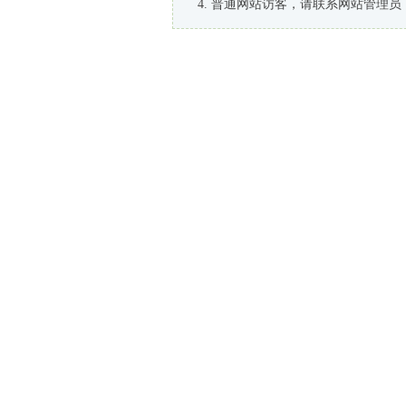
普通网站访客，请联系网站管理员