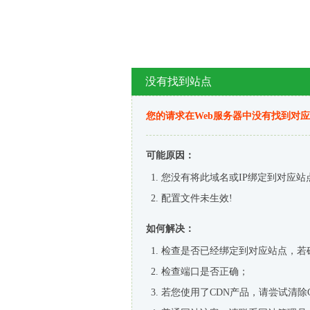
没有找到站点
您的请求在Web服务器中没有找到对
可能原因：
您没有将此域名或IP绑定到对应站
配置文件未生效!
如何解决：
检查是否已经绑定到对应站点，若
检查端口是否正确；
若您使用了CDN产品，请尝试清除